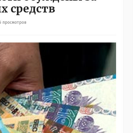
х средств
6 просмотров