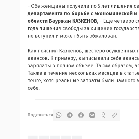
- Обе женщины получили по 5 лет лишения с
департамента по борьбе с экономической и
области Бауржан КАЗКЕНОВ
, - Еще четверо 
года лишения свободы за хищение государст
не вступил и может быть обжалован.
Как пояснил Казкенов, шестеро осужденных 
авансов. К примеру, выписывали себе аванс
зарплаты в полном объеме. Таким образом, а
Также в течение нескольких месяцев в статье
тенге, хотя реальные затраты были намного
себе.
Поделиться