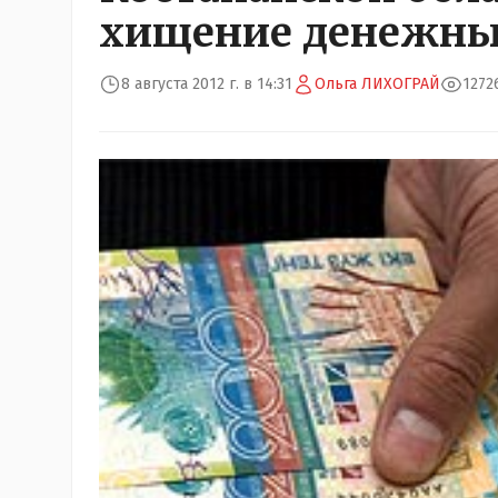
хищение денежны
8 августа 2012 г. в 14:31
Ольга ЛИХОГРАЙ
1272