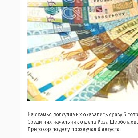
На скамье подсудимых оказались сразу 6 сот
Среди них начальник отдела Роза Шерботаев
Приговор по делу прозвучал 6 августа.