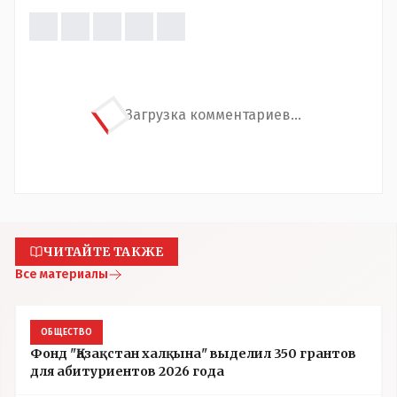
Загрузка комментариев...
ЧИТАЙТЕ ТАКЖЕ
Все материалы
ОБЩЕСТВО
Фонд "Қазақстан халқына" выделил 350 грантов
для абитуриентов 2026 года