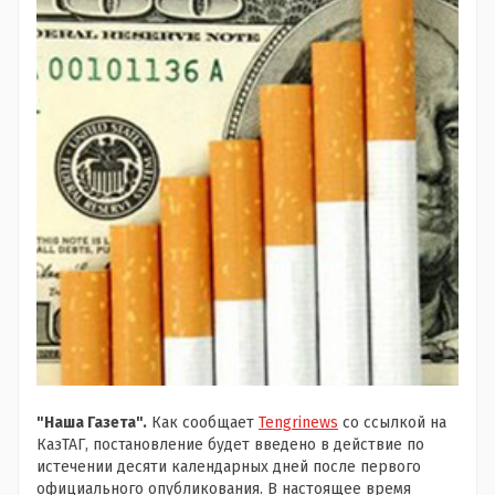
"Наша Газета".
Как сообщает
Tengrinews
со ссылкой на
КазТАГ, постановление будет введено в действие по
истечении десяти календарных дней после первого
официального опубликования. В настоящее время