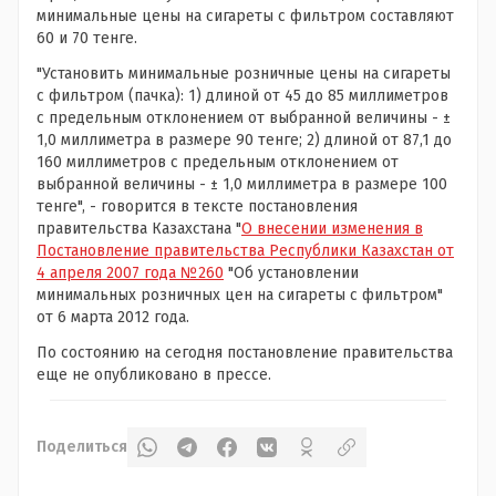
минимальные цены на сигареты с фильтром составляют
60 и 70 тенге.
"Установить минимальные розничные цены на сигареты
с фильтром (пачка): 1) длиной от 45 до 85 миллиметров
с предельным отклонением от выбранной величины - ±
1,0 миллиметра в размере 90 тенге; 2) длиной от 87,1 до
160 миллиметров с предельным отклонением от
выбранной величины - ± 1,0 миллиметра в размере 100
тенге", - говорится в тексте постановления
правительства Казахстана "
О внесении изменения в
Постановление правительства Республики Казахстан от
4 апреля 2007 года №260
"Об установлении
минимальных розничных цен на сигареты с фильтром"
от 6 марта 2012 года.
По состоянию на сегодня постановление правительства
еще не опубликовано в прессе.
Поделиться