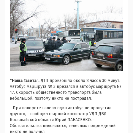
"Наша Газета".
ДТП произошло около 8 часов 30 минут.
Автобус маршрута № 3 врезался в автобус маршрута №
17. Скорость общественного транспорта была
небольшой, поэтому никто не пострадал.
- При повороте налево один автобус не пропустил
другого, - сообщил старший инспектор УДП ДВД
Костанайской области Юрий ПАНАСЕНКО. -
Обстоятельства выясняются, телесных повреждений
никто не получил.