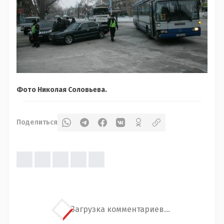
Фото Николая Соловьева.
Поделиться
Загрузка комментариев...