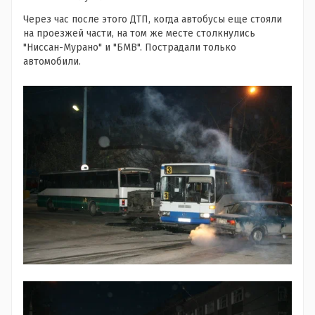
Через час после этого ДТП, когда автобусы еще стояли
на проезжей части, на том же месте столкнулись
"Ниссан-Мурано" и "БМВ". Пострадали только
автомобили.