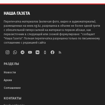
НАША ГАЗЕТА
Перепечатка материалов (включая фото, видео и аудиоматериалы),
размещенных на www.ng.kz, разрешена в объеме не более одной трети
с обязательной гиперссылкой на материал в первом абзаце, как
первоисточник в следующей или схожей формулировке: "сообщает
"Наша Газета". Полная перепечатка разрешена только по письменному
соглашению с редакцией сайта
РАЗДЕЛЫ
Новости
Архив
Соглашение
КОНТАКТЫ