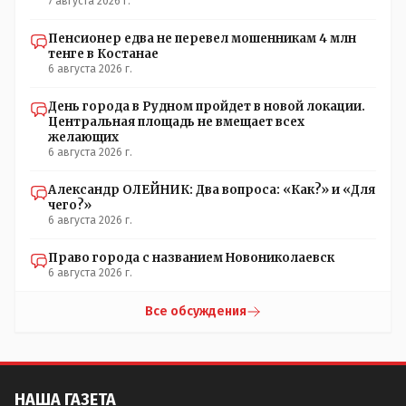
7 августа 2026 г.
Пенсионер едва не перевел мошенникам 4 млн
тенге в Костанае
6 августа 2026 г.
День города в Рудном пройдет в новой локации.
Центральная площадь не вмещает всех
желающих
6 августа 2026 г.
Александр ОЛЕЙНИК: Два вопроса: «Как?» и «Для
чего?»
6 августа 2026 г.
Право города с названием Новониколаевск
6 августа 2026 г.
Все обсуждения
НАША ГАЗЕТА