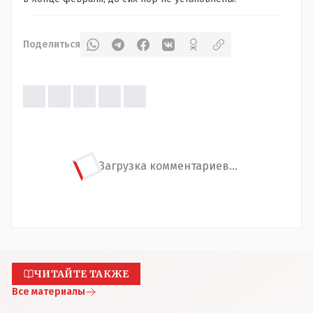
Поделиться
Загрузка комментариев...
ЧИТАЙТЕ ТАКЖЕ
Все материалы