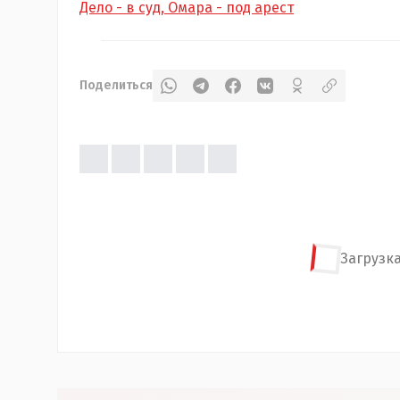
Дело - в суд, Омара - под арест
Поделиться
Загрузка