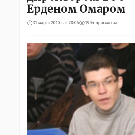
Ерденом Омаром
31 марта 2010 г. в 20:06
1904 просмотра