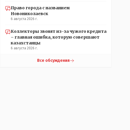
Право города с названием
Новониколаевск
6 августа 2026 г.
Коллекторы звонят из-за чужого кредита
– главная ошибка, которую совершают
казахстанцы
6 августа 2026 г.
Все обсуждения