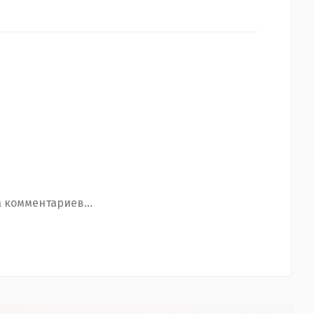
 комментариев...