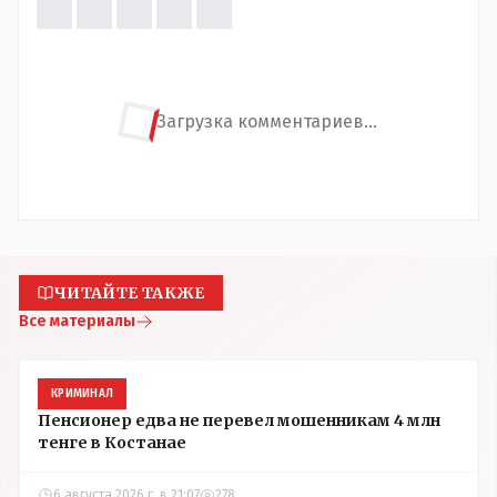
Загрузка комментариев...
ЧИТАЙТЕ ТАКЖЕ
Все материалы
КРИМИНАЛ
Пенсионер едва не перевел мошенникам 4 млн
тенге в Костанае
6 августа 2026 г. в 21:07
278