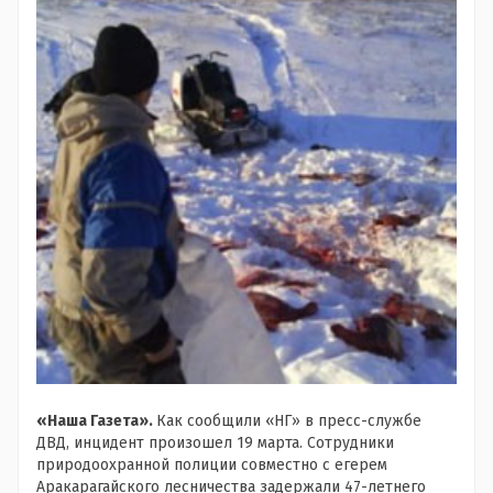
«Наша Газета».
Как сообщили «НГ» в пресс-службе
ДВД, инцидент произошел 19 марта. Сотрудники
природоохранной полиции совместно с егерем
Аракарагайского лесничества задержали 47-летнего