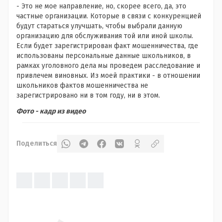
- Это не мое направление, но, скорее всего, да, это
частные организации. Которые в связи с конкуренцией
будут стараться улучшать, чтобы выбрали данную
организацию для обслуживания той или иной школы.
Если будет зарегистрирован факт мошенничества, где
использованы персональные данные школьников, в
рамках уголовного дела мы проведем расследование и
привлечем
виновных.
Из моей практики - в отношении
школьников фактов мошенничества не
зарегистрировано ни в том году, ни в этом.
Фото - кадр из видео
Поделиться