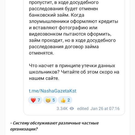
- Систему обслуживают различные частные
организации?