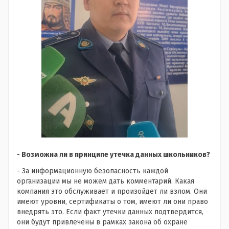
- Возможна ли в принципе утечка данных школьников?
- За информационную безопасность каждой
организации мы не можем дать комментарий. Какая
компания это обслуживает и произойдет ли взлом. Они
имеют уровни, сертификаты о том, имеют ли они право
внедрять это. Если факт утечки данных подтвердится,
они будут привлечены в рамках закона об охране