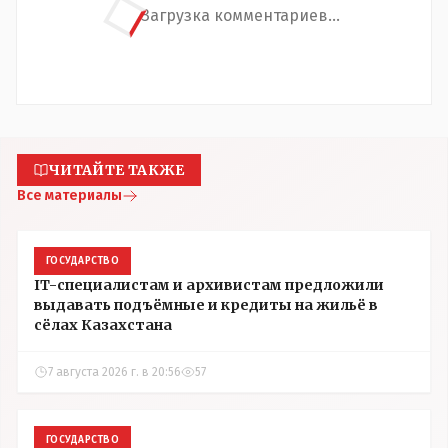
Загрузка комментариев...
ЧИТАЙТЕ ТАКЖЕ
Все материалы
ГОСУДАРСТВО
IT-специалистам и архивистам предложили
выдавать подъёмные и кредиты на жильё в
сёлах Казахстана
7 августа 2026 г. в 20:56
57
ГОСУДАРСТВО