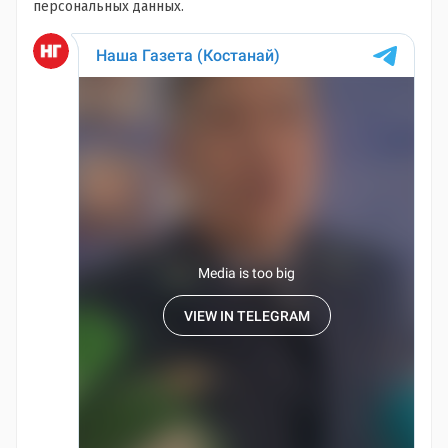
персональных данных.