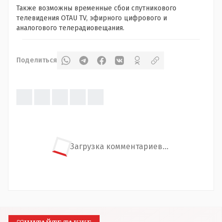
Также возможны временные сбои спутникового
телевидения OTAU TV, эфирного цифрового и
аналогового телерадиовещания.
Поделиться
Загрузка комментариев...