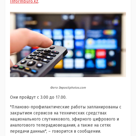
Informburo.kz
.
Фото Depositphotos.com
Они пройдут с 3.00 до 17.00.
"Планово-профилактические работы запланированы с
закрытием сервисов на технических средствах
национального спутникового, эфирного цифрового и
аналогового телерадиовещания, а также на сетях
передачи данных", – говорится в сообщении.