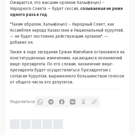
Ожидается, что высшим органом Халық Кеңесі –
Народного Совета — будет сессия,
созываемая не реже
одного раза в год
.
"Таким образом, Халық Кеңесі – Народный Совет, как
Ассамблея народа Казахстана и Национальный курултай,
— не будет постоянно действующим органом", —
добавил он.
Также в ходе заседания Ержан Жиенбаев остановился на
конституционных изменениях, касающихся полномочий
вице-президента. По его словам, назначение вице-
президента будет осуществляться Президентом с
согласия Курултая, выраженного большинством голосов
от общего числа его депутатов.
Поделиться