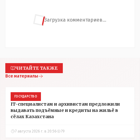
Загрузка комментариев...
ЧИТАЙТЕ ТАКЖЕ
Все материалы
ГОСУДАРСТВО
IT-специалистам и архивистам предложили
выдавать подъёмные и кредиты на жильё в
сёлах Казахстана
7 августа 2026 г. в 20:56
79