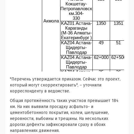
"Перечень утверждается приказом. Сейчас это проект,
который могут скорректировать", – уточнили
корреспонденту в ведомстве.
Общая протяжённость таких участков превышает 184
км. На них выявили просадку асфальто- и
цементобетонного покрытия, колеи, шелушение,
неровности, выбоины и трещины. На нескольких
дорогах дефекты зафиксировали сразу в обоих
направлениях движения.