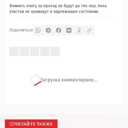
Взимать плату за проезд не будут до тех пор, пока
участки не приведут в надлежащее состояние.
Поделиться
Загрузка комментариев...
ЧИТАЙТЕ ТАКЖЕ