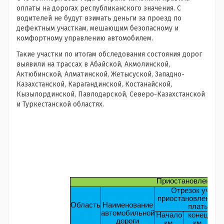
оплаты на дорогах республиканского значения. С
водителей не будут взимать деньги за проезд по
дефектным участкам, мешающим безопасному и
комфортному управлению автомобилем.
Такие участки по итогам обследования состояния дорог
выявили на трассах в Абайской, Акмолинской,
Актюбинской, Алматинской, Жетысуской, Западно-
Казахстанской, Карагандинской, Костанайской,
Кызылординской, Павлодарской, Северо-Казахстанской
и Туркестанской областях.