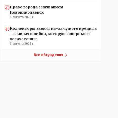
Право города с названием
Новониколаевск
6 августа 2026 г.
Коллекторы звонят из-за чужого кредита
– главная ошибка, которую совершают
казахстанцы
6 августа 2026 г.
Все обсуждения