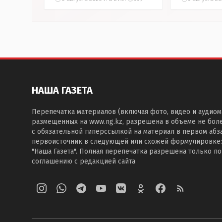
Instagram
НАША ГАЗЕТА
Перепечатка материалов (включая фото, видео и аудиом
размещенных на www.ng.kz, разрешена в объеме не бол
с обязательной гиперссылкой на материал в первом абза
первоисточник в следующей или схожей формулировке:
"Наша Газета". Полная перепечатка разрешена только п
соглашению с редакцией сайта