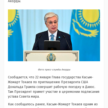
Акорды.
Фото пресс-службы Акорды
Сообщается, что 22 января Глава государства Касым-
Жомарт Токаев по приглашению Президента США
Дональда Трампа совершит рабочую поездку в Давос.
Там Президент примет участие в церемонии подписания
устава Совета мира.
Как сообщалось ранее, Касым-Жомарт Токаев одним из