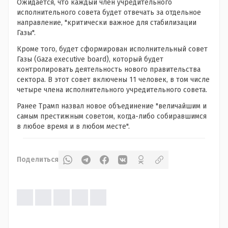
Ожидается, что каждый член учредительного
исполнительного совета будет отвечать за отдельное
направление, "критически важное для стабилизации
Газы".
Кроме того, будет сформирован исполнительный совет
Газы (Gaza executive board), который будет
контролировать деятельность нового правительства
сектора. В этот совет включены 11 человек, в том числе
четыре члена исполнительного учредительного совета.
Ранее Трамп назвал новое объединение "величайшим и
самым престижным советом, когда-либо собиравшимся
в любое время и в любом месте".
Поделиться