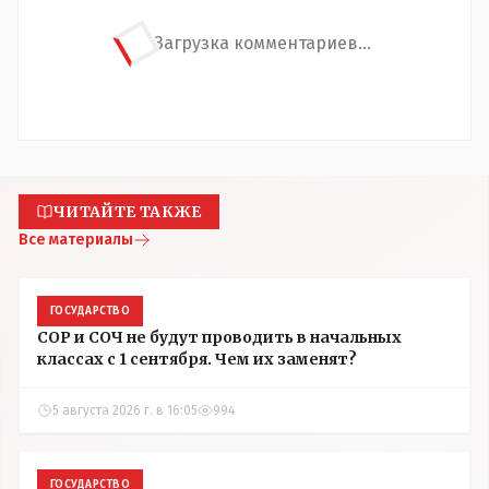
Загрузка комментариев...
ЧИТАЙТЕ ТАКЖЕ
Все материалы
ГОСУДАРСТВО
СОР и СОЧ не будут проводить в начальных
классах с 1 сентября. Чем их заменят?
5 августа 2026 г. в 16:05
994
ГОСУДАРСТВО