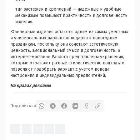
тип застежек и креплений — надежные и удобные
механизмы повышают практичность и долговечность
изделия.
Ювелирные изделия остаются одним из самых уместных
и универсальных вариантов подарка к новогодним
праздникам, поскольку они сочетают эстетическую
ценность, эмоциональный смысл и долговечность. В
интернет-магазине Pandora представлены украшения,
которые отражают разные стилистические подходы и
позволяют подобрать вариант с учетом повода,
настроения и индивидуальных предпочтений.
На правах рекламы
Поделиться