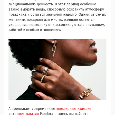
эмоциональную ценность. В этот период особенно
важно выбрать вещь, способную сохранить атмосферу
праздника и остаться значимой надолго. Одним из самых
желанных подарков для многих женщин остаются
украшения, поскольку они ассоциируются с вниманием,
заботой и особым отношением.
А предлагает современные
ювелирные изделия
интернет магазин
Pandora — здесь вы найдете