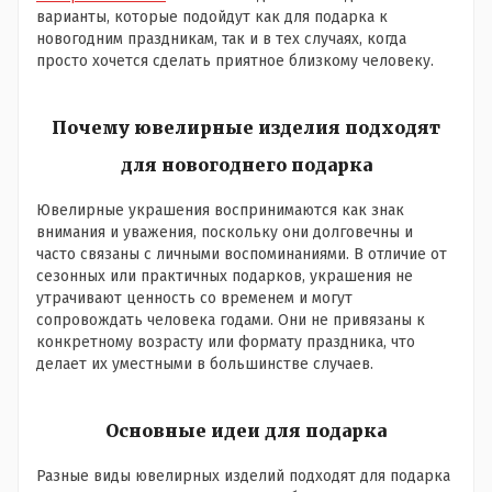
варианты, которые подойдут как для подарка к
новогодним праздникам, так и в тех случаях, когда
просто хочется сделать приятное близкому человеку.
Почему ювелирные изделия подходят
для новогоднего подарка
Ювелирные украшения воспринимаются как знак
внимания и уважения, поскольку они долговечны и
часто связаны с личными воспоминаниями. В отличие от
сезонных или практичных подарков, украшения не
утрачивают ценность со временем и могут
сопровождать человека годами. Они не привязаны к
конкретному возрасту или формату праздника, что
делает их уместными в большинстве случаев.
Основные идеи для подарка
Разные виды ювелирных изделий подходят для подарка