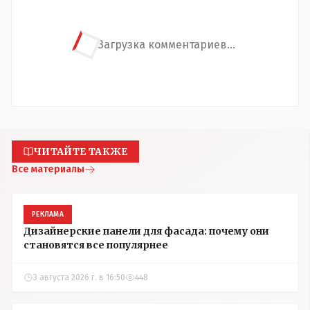
Загрузка комментариев...
ЧИТАЙТЕ ТАКЖЕ
Все материалы
РЕКЛАМА
Дизайнерские панели для фасада: почему они
становятся все популярнее
3 августа 2026 г. в 16:50
448