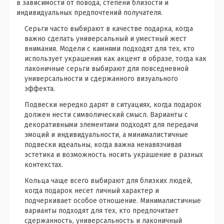
в зависимости от повода, степени близости и
индивидуальных предпочтений получателя.
Серьги часто выбирают в качестве подарка, когда
важно сделать универсальный и уместный жест
внимания. Модели с камнями подходят для тех, кто
использует украшения как акцент в образе, тогда как
лаконичные серьги выбирают для повседневной
универсальности и сдержанного визуального
эффекта.
Подвески нередко дарят в ситуациях, когда подарок
должен нести символический смысл. Варианты с
декоративными элементами подходят для передачи
эмоций и индивидуальности, а минималистичные
подвески идеальны, когда важна ненавязчивая
эстетика и возможность носить украшение в разных
контекстах.
Кольца чаще всего выбирают для близких людей,
когда подарок несет личный характер и
подчеркивает особое отношение. Минималистичные
варианты подходят для тех, кто предпочитает
сдержанность, универсальность и лаконичный