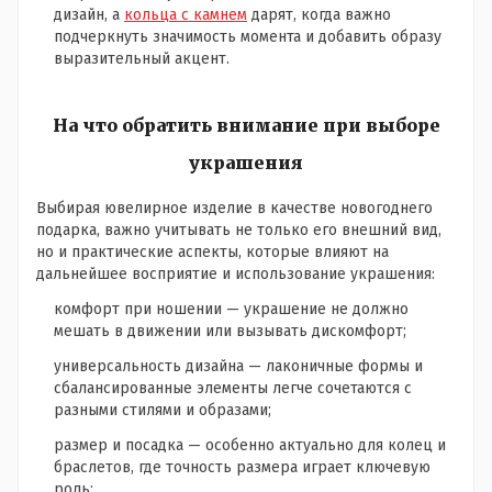
дизайн, а
кольца с камнем
дарят, когда важно
подчеркнуть значимость момента и добавить образу
выразительный акцент.
На что обратить внимание при выборе
украшения
Выбирая ювелирное изделие в качестве новогоднего
подарка, важно учитывать не только его внешний вид,
но и практические аспекты, которые влияют на
дальнейшее восприятие и использование украшения:
комфорт при ношении — украшение не должно
мешать в движении или вызывать дискомфорт;
универсальность дизайна — лаконичные формы и
сбалансированные элементы легче сочетаются с
разными стилями и образами;
размер и посадка — особенно актуально для колец и
браслетов, где точность размера играет ключевую
роль;