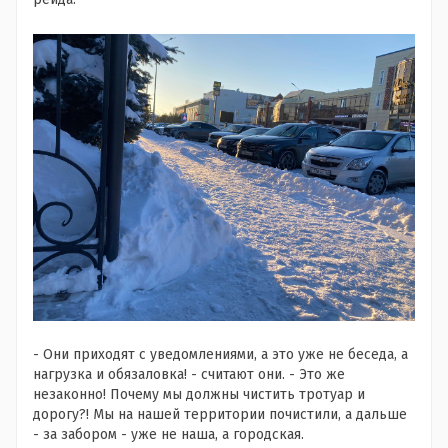
- Они приходят с уведомлениями, а это уже не беседа, а
нагрузка и обязаловка! - считают они. - Это же
незаконно! Почему мы должны чистить тротуар и
дорогу?! Мы на нашей территории почистили, а дальше
- за забором - уже не наша, а городская.