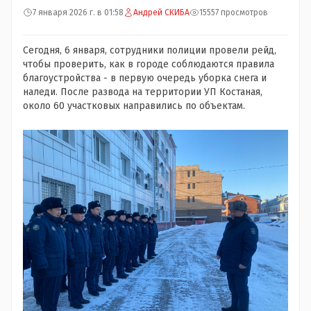
7 января 2026 г. в 01:58
Андрей СКИБА
15557 просмотров
Сегодня, 6 января, сотрудники полиции провели рейд,
чтобы проверить, как в городе соблюдаются правила
благоустройства - в первую очередь уборка снега и
наледи. После развода на территории УП Костаная,
около 60 участковых направились по объектам.