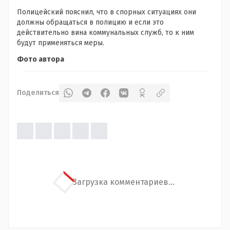
Полицейский пояснил, что в спорных ситуациях они
должны обращаться в полицию и если это
действительно вина коммунальных служб, то к ним
будут применяться меры.
Фото автора
Поделиться
Загрузка комментариев...