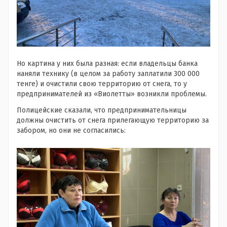
Но картина у них была разная: если владельцы банка
наняли технику (в целом за работу заплатили 300 000
тенге) и очистили свою территорию от снега, то у
предпринимателей из «Виолетты» возникли проблемы.
Полицейские сказали, что предпринимательницы
должны очистить от снега прилегающую территорию за
забором, но они не согласились: