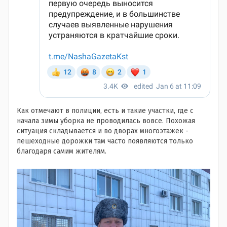
Как отмечают в полиции, есть и такие участки, где с
начала зимы уборка не проводилась вовсе. Похожая
ситуация складывается и во дворах многоэтажек -
пешеходные дорожки там часто появляются только
благодаря самим жителям.