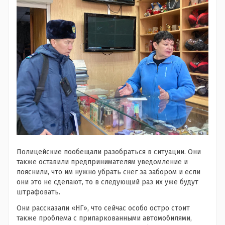
Полицейские пообещали разобраться в ситуации. Они
также оставили предпринимателям уведомление и
пояснили, что им нужно убрать снег за забором и если
они это не сделают, то в следующий раз их уже будут
штрафовать.
Они рассказали «НГ», что сейчас особо остро стоит
также проблема с припаркованными автомобилями,