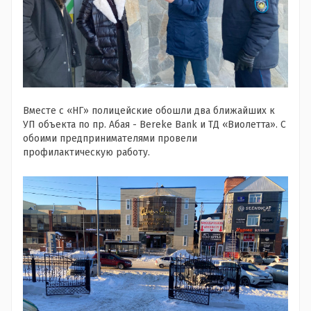
Вместе с «НГ» полицейские обошли два ближайших к
УП объекта по пр. Абая - Bereke Bank и ТД «Виолетта». С
обоими предпринимателями провели
профилактическую работу.