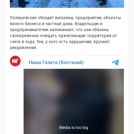
Полицейские обходят магазины, предприятия, объекты
малого бизнеса и частные дома. Владельцам и
предпринимателям напоминают, что они обязаны
своевременно очищать прилегающие территории от
снега и льда. Тем, у кого есть нарушения, вручают
уведомления.