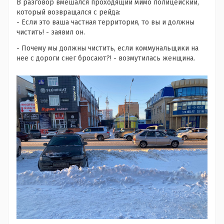
В разговор вмешался проходящий мимо полицейский,
который возвращался с рейда:
- Если это ваша частная территория, то вы и должны
чистить! - заявил он.
- Почему мы должны чистить, если коммунальщики на
нее с дороги снег бросают?! - возмутилась женщина.