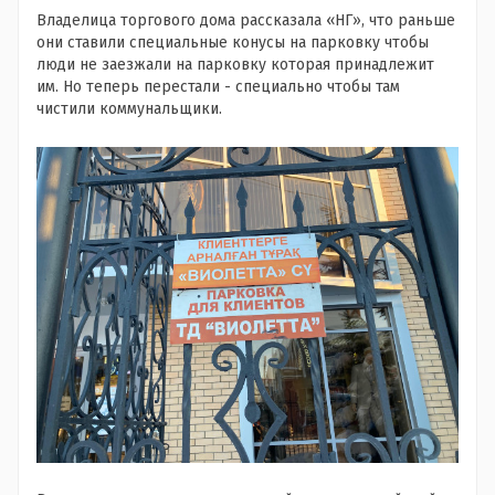
Владелица торгового дома рассказала «НГ», что раньше
они ставили специальные конусы на парковку чтобы
люди не заезжали на парковку которая принадлежит
им. Но теперь перестали - специально чтобы там
чистили коммунальщики.