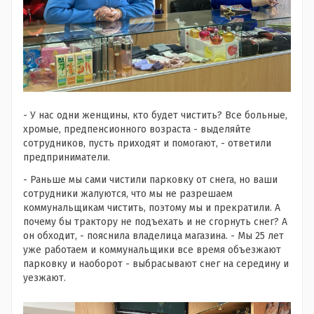
- У нас одни женщины, кто будет чистить? Все больные,
хромые, предпенсионного возраста - выделяйте
сотрудников, пусть приходят и помогают, - ответили
предприниматели.
- Раньше мы сами чистили парковку от снега, но ваши
сотрудники жалуются, что мы не разрешаем
коммунальщикам чистить, поэтому мы и прекратили. А
почему бы трактору не подъехать и не сгорнуть снег? А
он обходит, - пояснила владелица магазина. - Мы 25 лет
уже работаем и коммунальщики все время объезжают
парковку и наоборот - выбрасывают снег на середину и
уезжают.