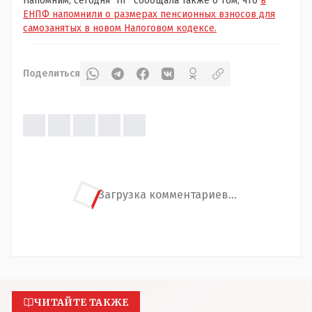
Напомним, сегодня "НГ" сообщала также о том, что
в
ЕНПФ напомнили о размерах пенсионных взносов для
самозанятых в новом Налоговом кодексе.
Поделиться
Загрузка комментариев...
ЧИТАЙТЕ ТАКЖЕ