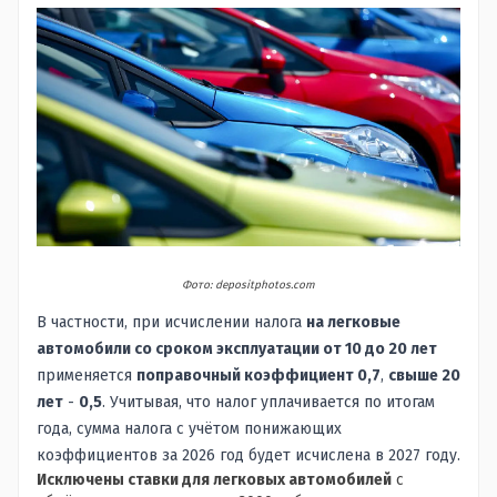
Фото: depositphotos.com
В частности, при исчислении налога
на легковые
автомобили со сроком эксплуатации от 10 до 20 лет
применяется
поправочный коэффициент 0,7
,
свыше 20
лет
-
0,5
. Учитывая, что налог уплачивается по итогам
года, сумма налога с учётом понижающих
коэффициентов за 2026 год будет исчислена в 2027 году.
Исключены ставки для легковых автомобилей
с