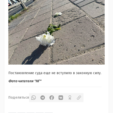
Постановление суда еще не вступило в законную силу.
Фото читателя "НГ"
Поделиться