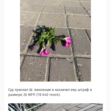
Суд признал Ш. виновным и назначил ему штраф в
размере 20 МРП (78 640 тенге).