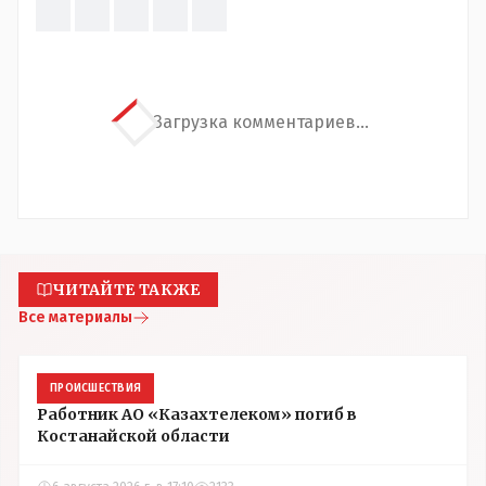
Загрузка комментариев...
ЧИТАЙТЕ ТАКЖЕ
Все материалы
ПРОИСШЕСТВИЯ
Работник АО «Казахтелеком» погиб в
Костанайской области