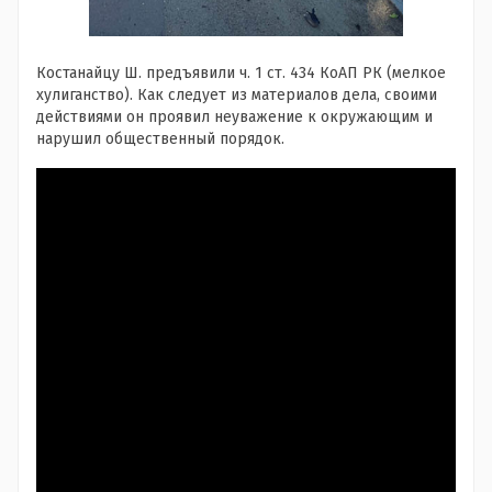
Костанайцу Ш. предъявили ч. 1 ст. 434 КоАП РК (мелкое
хулиганство). Как следует из материалов дела, своими
действиями он проявил неуважение к окружающим и
нарушил общественный порядок.