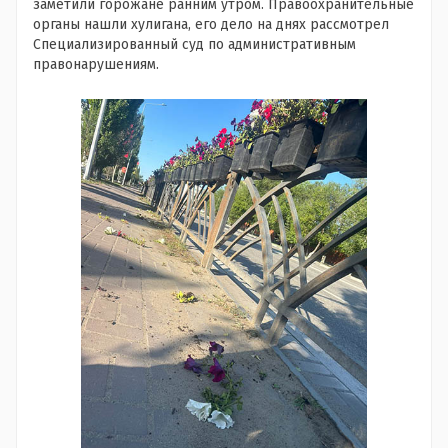
заметили горожане ранним утром. Правоохранительные
органы нашли хулигана, его дело на днях рассмотрел
Специализированный суд по административным
правонарушениям.