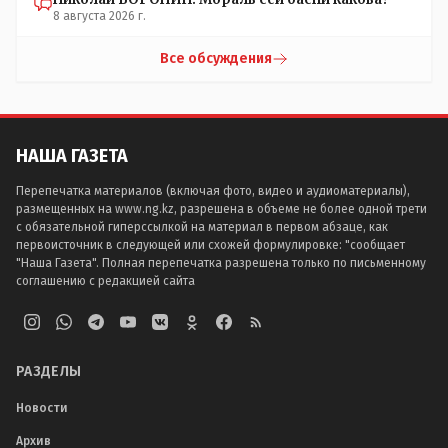
8 августа 2026 г.
Все обсуждения
НАША ГАЗЕТА
Перепечатка материалов (включая фото, видео и аудиоматериалы),
размещенных на www.ng.kz, разрешена в объеме не более одной трети
с обязательной гиперссылкой на материал в первом абзаце, как
первоисточник в следующей или схожей формулировке: "сообщает
"Наша Газета". Полная перепечатка разрешена только по письменному
соглашению с редакцией сайта
РАЗДЕЛЫ
Новости
Архив