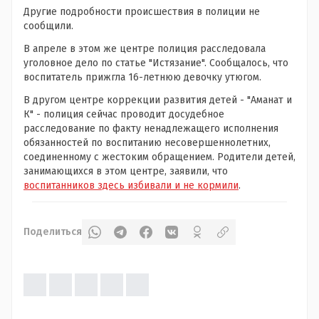
Другие подробности происшествия в полиции не
сообщили.
В апреле в этом же центре полиция расследовала
уголовное дело по статье "Истязание". Сообщалось, что
воспитатель прижгла 16-летнюю девочку утюгом.
В другом центре коррекции развития детей - "Аманат и
К" - полиция сейчас проводит досудебное
расследование по факту ненадлежащего исполнения
обязанностей по воспитанию несовершеннолетних,
соединенному с жестоким обращением. Родители детей,
занимающихся в этом центре, заявили, что
воспитанников здесь избивали и не кормили
.
Поделиться