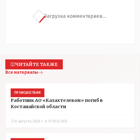
Загрузка комментариев...
ЧИТАЙТЕ ТАКЖЕ
Все материалы
ПРОИСШЕСТВИЯ
Работник АО «Казахтелеком» погиб в
Костанайской области
6 августа 2026 г. в 17:10
2612