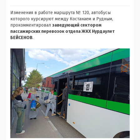
Изменения в работе маршрута № 120, автобусы
которого курсируют между Костанаем и Рудным,
прокомментировал
заведующий сектором
пассажирских перевозок отдела ЖКХ Нурдаулет
БЕЙСЕНОВ
.