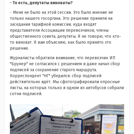
- То есть, депутаты виноваты?
- Меня не было на этой сессии. Это было мнение не
только нашего госоргана. Это решение приняли на
заседании тарифной комиссии, куда входят
представители Ассоциации перевозчиков, члены
общественного совета, депутаты. Я не говорю, что кто-
то виноват. Я вам объясняю, как было принято это
решение.
Журналисты обратили внимание, что перевозчик ИП
"Брунер" не согласился с решением и даже начал сбор
подписей за сохранение старого маршрута.
Корреспондент "НГ" убедился: сбор подписей
действительно идёт. Мы сфотографировали опросные
листы, на которых только в одном из автобусов собрали
сотни подписей.