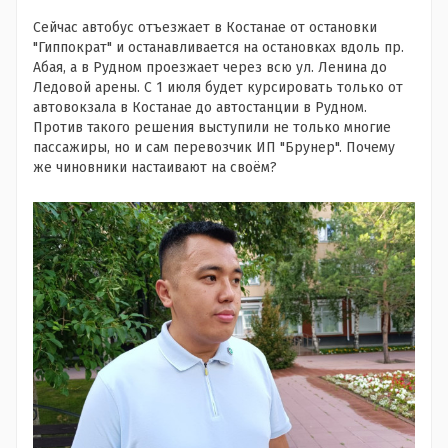
Сейчас автобус отъезжает в Костанае от остановки
"Гиппократ" и останавливается на остановках вдоль пр.
Абая, а в Рудном проезжает через всю ул. Ленина до
Ледовой арены. С 1 июля будет курсировать только от
автовокзала в Костанае до автостанции в Рудном.
Против такого решения выступили не только многие
пассажиры, но и сам перевозчик ИП "Брунер". Почему
же чиновники настаивают на своём?