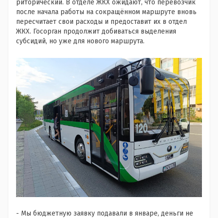
риторический. В отделе ЖКХ ожидают, что перевозчик
после начала работы на сокращённом маршруте вновь
пересчитает свои расходы и предоставит их в отдел
ЖКХ. Госорган продолжит добиваться выделения
субсидий, но уже для нового маршрута.
- Мы бюджетную заявку подавали в январе, деньги не