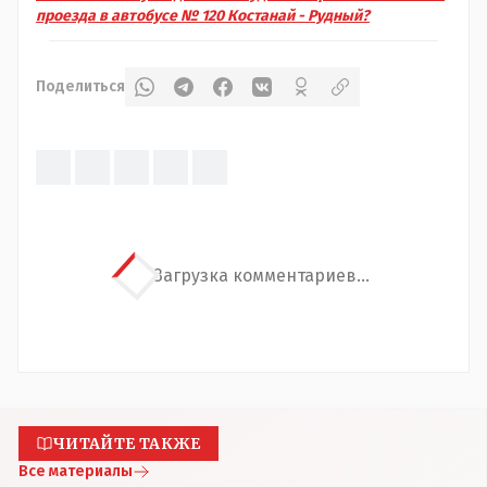
проезда в автобусе № 120 Костанай - Рудный?
Поделиться
Загрузка комментариев...
ЧИТАЙТЕ ТАКЖЕ
Все материалы