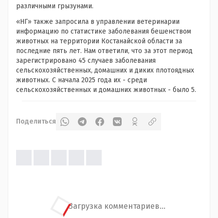
различными грызунами.
«НГ» также запросила в управлении ветеринарии
информацию по статистике заболевания бешенством
животных на территории Костанайской области за
последние пять лет. Нам ответили, что за этот период
зарегистрировано 45 случаев заболевания
сельскохозяйственных, домашних и диких плотоядных
животных. С начала 2025 года их - среди
сельскохозяйственных и домашних животных - было 5.
Поделиться
Загрузка комментариев...