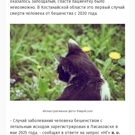
оказалось запоздалым, спасти пациентку было
невозможно. В Костанайской области это первый случай
смерти человека от бешенства с 2020 года.
Иллюстративное фото freepik.com
- Случай заболевания человека бешенством с
летальным исходом зарегистрирован в Лисаковске в
мае 2025 года, - сообщил в ответе на запрос «НГ»
и. о.