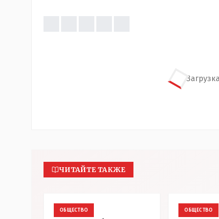
Загрузка
ЧИТАЙТЕ ТАКЖЕ
ОБЩЕСТВО
ОБЩЕСТВО