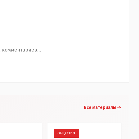
 комментариев...
Все материалы
ОБЩЕСТВО