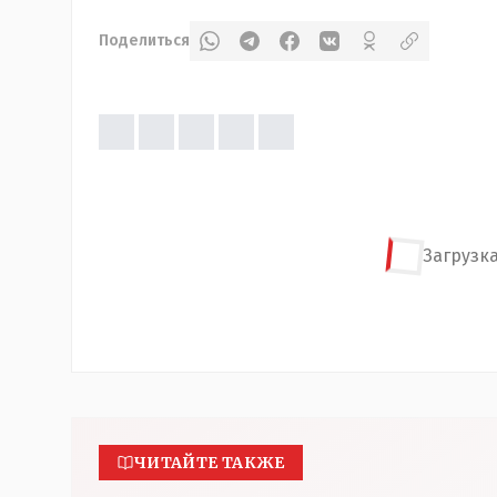
Поделиться
Загрузка
ЧИТАЙТЕ ТАКЖЕ