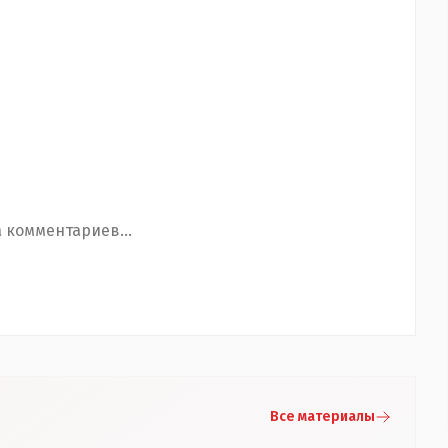
 комментариев...
Все материалы