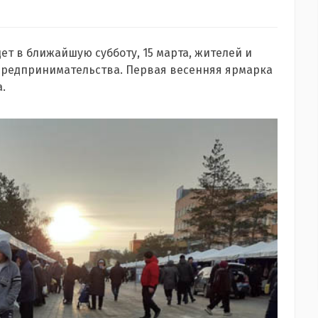
т в ближайшую субботу, 15 марта, жителей и
 предпринимательства. Первая весенняя ярмарка
.