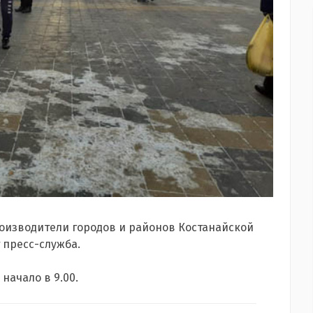
роизводители городов и районов Костанайской
 пресс-служба.
начало в 9.00.