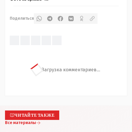
Поделиться
Загрузка комментариев...
ЧИТАЙТЕ ТАКЖЕ
Все материалы