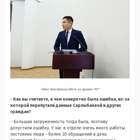
Габит Бектабанов/Фото из архива "НГ"
- Как вы считаете, в чем конкретно была ошибка, из-за
которой перепутали данные Сарлыбаевой и других
граждан?
- Большая загруженность тогда была, поэтому
допустили ошибку. У нас в отделе очень много работы,
постоянно люди - более 20 обращений в день