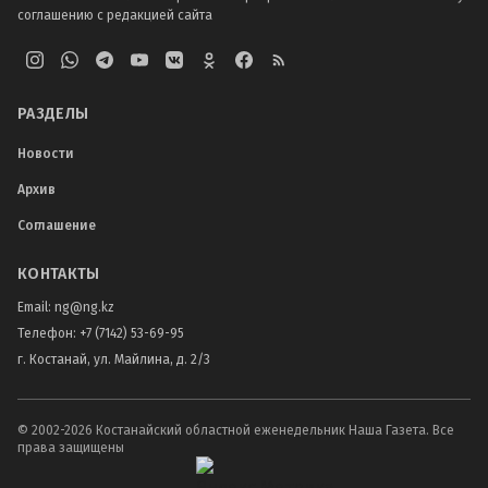
соглашению с редакцией сайта
РАЗДЕЛЫ
Новости
Архив
Соглашение
КОНТАКТЫ
Email:
ng@ng.kz
Телефон
:
+7 (7142) 53-69-95
г. Костанай, ул. Майлина, д. 2/3
© 2002-
2026
Костанайский областной еженедельник Наша Газета. Все
права защищены