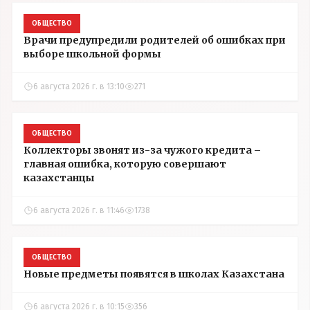
ОБЩЕСТВО
Врачи предупредили родителей об ошибках при
выборе школьной формы
6 августа 2026 г. в 13:10
271
ОБЩЕСТВО
Коллекторы звонят из-за чужого кредита –
главная ошибка, которую совершают
казахстанцы
6 августа 2026 г. в 11:46
1738
ОБЩЕСТВО
Новые предметы появятся в школах Казахстана
6 августа 2026 г. в 10:15
356