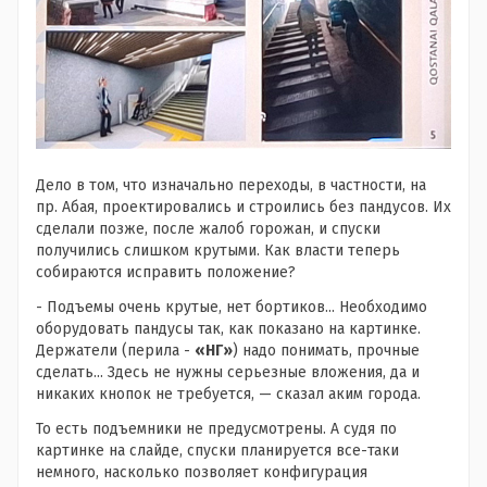
Дело в том, что изначально переходы, в частности, на
пр. Абая, проектировались и строились без пандусов. Их
сделали позже, после жалоб горожан, и спуски
получились слишком крутыми. Как власти теперь
собираются исправить положение?
- Подъемы очень крутые, нет бортиков... Необходимо
оборудовать пандусы так, как показано на картинке.
Держатели (перила -
«НГ»
) надо понимать, прочные
сделать... Здесь не нужны серьезные вложения, да и
никаких кнопок не требуется, — сказал аким города.
То есть подъемники не предусмотрены. А судя по
картинке на слайде, спуски планируется все-таки
немного, насколько позволяет конфигурация