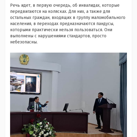
Речь идет, в первую очередь, об инвалидах, которые
передвигаются на колясках. Для них, а также для
остальных граждан, входящих в группу маломобильного
населения, в переходах предназначаются пандусы,
которыми практически нельзя пользоваться. Они
выполнены с нарушениями стандартов, просто
небезопасны.