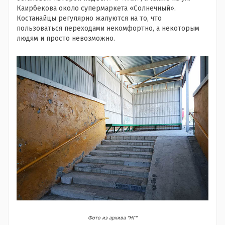
Каирбекова около супермаркета «Солнечный».
Костанайцы регулярно жалуются на то, что
пользоваться переходами некомфортно, а некоторым
людям и просто невозможно.
Фото из архива "НГ"