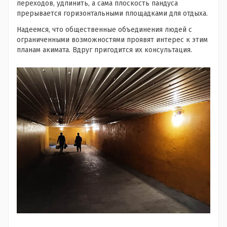
переходов, удлинить, а сама плоскость пандуса
прерывается горизонтальными площадками для отдыха.
Надеемся, что общественные объединения людей с
ограниченными возможностями проявят интерес к этим
планам акимата. Вдруг пригодится их консультация.