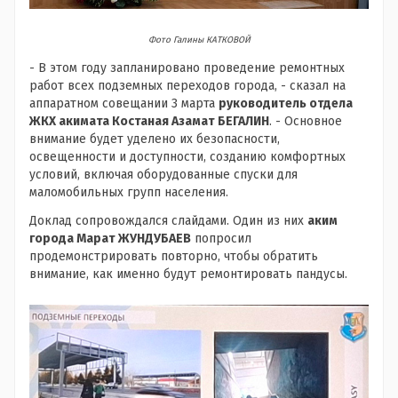
Фото Галины КАТКОВОЙ
- В этом году запланировано проведение ремонтных
работ всех подземных переходов города, - сказал на
аппаратном совещании 3 марта
руководитель отдела
ЖКХ акимата Костаная Азамат БЕГАЛИН
. - Основное
внимание будет уделено их безопасности,
освещенности и доступности, созданию комфортных
условий, включая оборудованные спуски для
маломобильных групп населения.
Доклад сопровождался слайдами. Один из них
аким
города Марат ЖУНДУБАЕВ
попросил
продемонстрировать повторно, чтобы обратить
внимание, как именно будут ремонтировать пандусы.