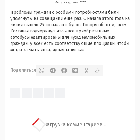
Фото из архива "НГ"
Проблемы граждан с особыми потребностями были
упомянуты на совещании еще раз. С начала этого года на
линии вышло 25 новых автобусов. Говоря об этом, аким
Костаная подчеркнул, что «все приобретенные
автобусы адаптированы для нужд маломобильных
граждан, у всех есть соответствующие площадки, чтобы
могла заехать инвалидная коляска».
Поделиться
Загрузка комментариев...