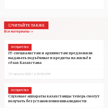
ЧИТАЙТЕ ТАКЖЕ
Все материалы
ГОСУДАРСТВО
IT-специалистам и архивистам предложили
выдавать подъёмные и кредиты на жильё в
сёлах Казахстана
7 августа 2026 г. в 20:56
98
ГОСУДАРСТВО
Слуховые аппараты казахстанцы теперь смогут
получать без установления инвалидности