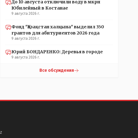
До 10 августа отключили воду в мкрн
Юбилейный в Костанае
9 августа 2026 г.
Фонд "Қазақстан халқына" выделил 350
грантов для абитуриентов 2026 года
9 августа 2026 г.
Юрий БОНДАРЕНКО: Деревья в городе
9 августа 2026 г.
Все обсуждения
z