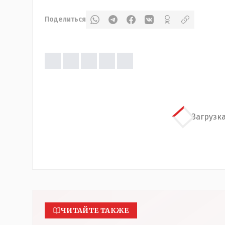
Поделиться
Загрузка
ЧИТАЙТЕ ТАКЖЕ