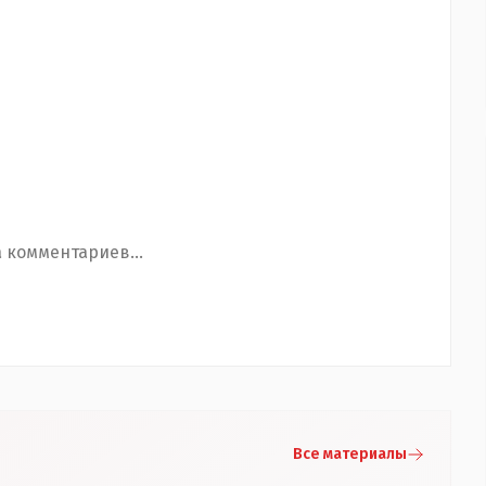
 комментариев...
Все материалы