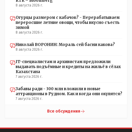
КТК – Bloomberg
8 августа 2026 г.
Огурцы размером с кабачок? - Перерабатываем
переросшие летние овощи, чтобы вкусно съесть
зимой
8 августа 2026 г.
Николай ВОРОНИН: Мораль сей басни какова?
8 августа 2026 г.
IT-специалистам и архивистам предложили
выдавать подъёмные и кредиты на жильё в сёлах
Казахстана
7 августа 2026 г.
Забавы ради - 300 млн вложили в новые
аттракционы в Рудном. Как и когда они окупятся?
7 августа 2026 г.
Все обсуждения