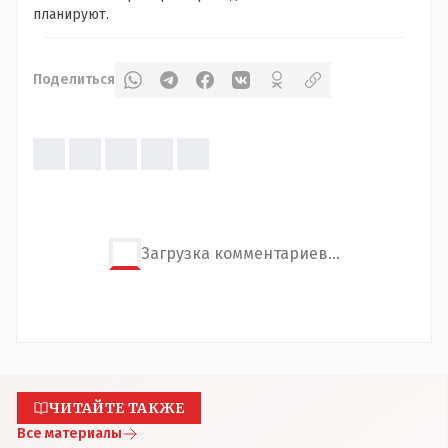
планируют.
Поделиться
Загрузка комментариев...
ЧИТАЙТЕ ТАКЖЕ
Все материалы