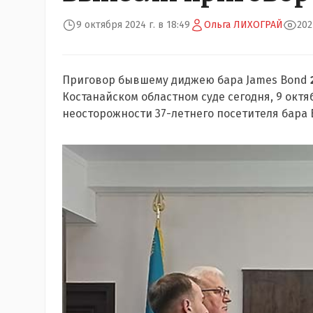
9 октября 2024 г. в 18:49
Ольга ЛИХОГРАЙ
202
Приговор бывшему диджею бара James Bond
Костанайском областном суде сегодня, 9 окт
неосторожности 37-летнего посетителя бара