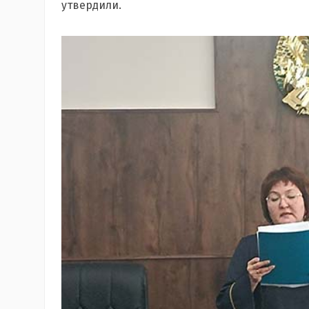
утвердили.