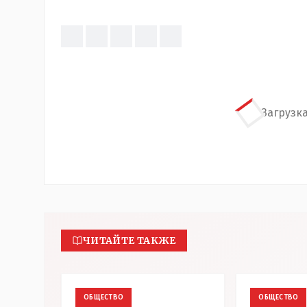
Загрузка
ЧИТАЙТЕ ТАКЖЕ
ОБЩЕСТВО
ОБЩЕСТВО