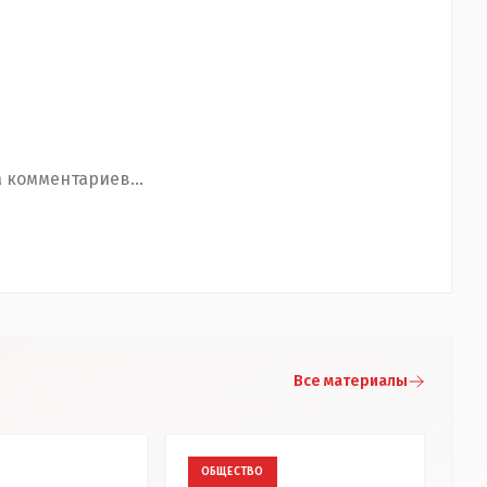
 комментариев...
Все материалы
ОБЩЕСТВО