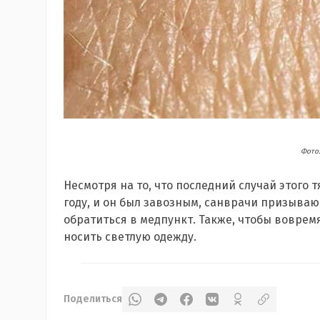
Фото:
Несмотря на то, что последний случай этого 
году, и он был завозным, санврачи призываю
обратиться в медпункт. Также, чтобы воврем
носить светлую одежду.
Поделиться