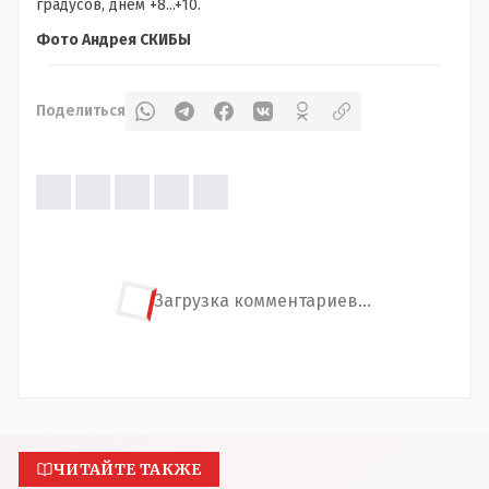
градусов, днем +8...+10.
Фото Андрея СКИБЫ
Поделиться
Загрузка комментариев...
ЧИТАЙТЕ ТАКЖЕ