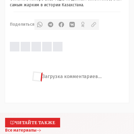
самым жарким в истории Казахстана.
Поделиться
Загрузка комментариев...
ЧИТАЙТЕ ТАКЖЕ
Все материалы