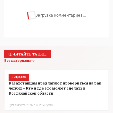
Загрузка комментариев...
ЧИТАЙТЕ ТАКЖЕ
Все материалы
ОБЩЕСТВО
Казахстанцам предлагают провериться на рак
легких - Кто и где это может сделать в
Костанайской области
9 августа 2026 г. в 15:59
98