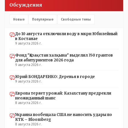
Обсуждения
Новые
Популярные
Свободные темы
До 10 августа отключили воду в мкрн Юбилейный
в Костанае
9 августа 2026 г.
Фонд "Қазақстан халқына" выделил 350 грантов
для абитуриентов 2026 года
9 августа 2026 г.
Юрий БОНДАРЕНКО: Деревья в городе
9 августа 2026 г.
Европа теряет урожай: Казахстану предрекли
неожиданный шанс
8 августа 2026 г.
Украина пообещала США не наносить удары по
КТК – Bloomberg
8 августа 2026 г.