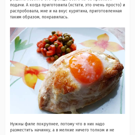
подачи. А когда приготовила (кстати, это очень просто) и
распробовала, мне и на вкус курятина, приготовленная
таким образом, понравилась.
Нужны филе покрупнее, потому что в них надо
разместить начинку, а в мелкие ничего толком и не