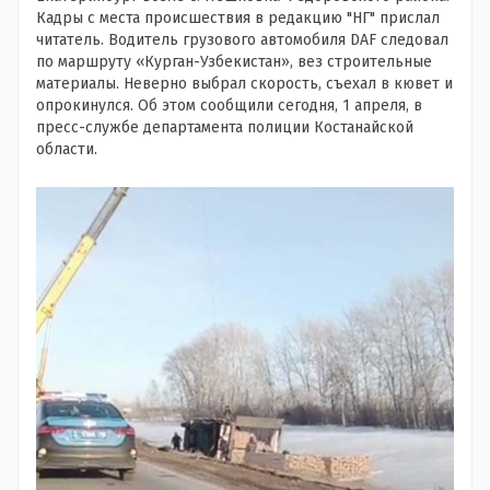
Кадры с места происшествия в редакцию "НГ" прислал
читатель. Водитель грузового автомобиля DAF следовал
по маршруту «Курган-Узбекистан», вез строительные
материалы. Неверно выбрал скорость, съехал в кювет и
опрокинулся. Об этом сообщили сегодня, 1 апреля, в
пресс-службе департамента полиции Костанайской
области.