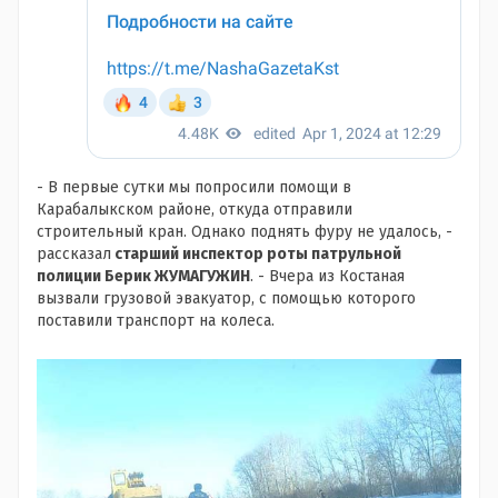
- В первые сутки мы попросили помощи в
Карабалыкском районе, откуда отправили
строительный кран. Однако поднять фуру не удалось, -
рассказал
старший инспектор роты патрульной
полиции Берик ЖУМАГУЖИН
. - Вчера из Костаная
вызвали грузовой эвакуатор, с помощью которого
поставили транспорт на колеса.