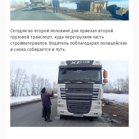
Сегодня во второй половине дня приехал второй
грузовой транспорт, куда перегрузили часть
стройматериалов. Водитель поблагодарил полицейских
и снова собирается в путь.