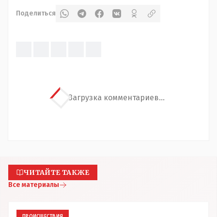
Поделиться
Загрузка комментариев...
ЧИТАЙТЕ ТАКЖЕ
Все материалы
ПРОИСШЕСТВИЯ