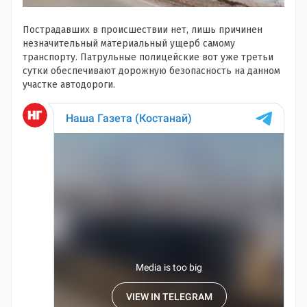
Пострадавших в происшествии нет, лишь причинен
незначительный материальный ущерб самому
транспорту. Патрульные полицейские вот уже третьи
сутки обеспечивают дорожную безопасность на данном
участке автодороги.