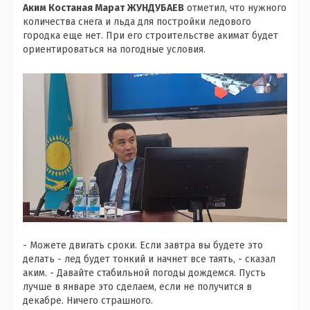
Аким Костаная Марат ЖУНДУБАЕВ
отметил, что нужного
количества снега и льда для постройки ледового
городка еще нет. При его строительстве акимат будет
ориентироваться на погодные условия.
- Можете двигать сроки. Если завтра вы будете это
делать - лед будет тонкий и начнет все таять, - сказал
аким. - Давайте стабильной погоды дождемся. Пусть
лучше в январе это сделаем, если не получится в
декабре. Ничего страшного.