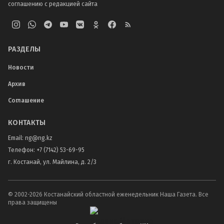
соглашению с редакцией сайта
РАЗДЕЛЫ
Новости
Архив
Соглашение
КОНТАКТЫ
Email:
ng@ng.kz
Телефон
:
+7 (7142) 53-69-95
г. Костанай, ул. Майлина, д. 2/3
© 2002-
2026
Костанайский областной еженедельник Наша Газета. Все
права защищены