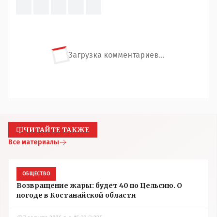
Загрузка комментариев...
ЧИТАЙТЕ ТАКЖЕ
Все материалы
ОБЩЕСТВО
Возвращение жары: будет 40 по Цельсию. О
погоде в Костанайской области