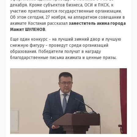
декабря. Кроме субъектов бизнеса, ОСИ и ПКСК, к
участию приглашаются государственные организации.
Об этом сегодня, 27 ноября, на аппаратном совещании в
акимате Костаная рассказал
заместитель акима города
Мажит ШУЛЕНОВ
.
Еще один конкурс - на лучший зимний двор и лучшую
снежную фигуру - проведут среди организаций
образования. Победители получат в награду
благодарственные письма акимата и ценные призы.