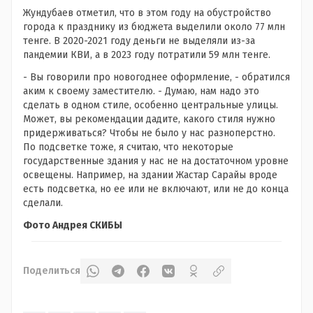
Жундубаев отметил, что в этом году на обустройство
города к празднику из бюджета выделили около 77 млн
тенге. В 2020-2021 году деньги не выделяли из-за
пандемии КВИ, а в 2023 году потратили 59 млн тенге.
- Вы говорили про новогоднее оформление, - обратился
аким к своему заместителю. - Думаю, нам надо это
сделать в одном стиле, особенно центральные улицы.
Может, вы рекомендации дадите, какого стиля нужно
придерживаться? Чтобы не было у нас разноперстно.
По подсветке тоже, я считаю, что некоторые
государственные здания у нас не на достаточном уровне
освещены. Например, на здании Жастар Сарайы вроде
есть подсветка, но ее или не включают, или не до конца
сделали.
Фото Андрея СКИБЫ
Поделиться