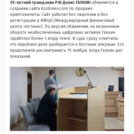
35-летний гражданин РФ Денис ГАЛКИН
обвиняется в
создании сайта kzobmen.com по продаже
криптовалюты. Сайт работал без лицензии и без
регистрации в МФЦА (Международный финансовый
центр «Астана»). По версии обвинения, на незаконном
обороте необеспеченных цифровых активов Галкин
заработал более 4 млрд тенге. В суде сразу отметили,
что подобное дело разбирается в Костанае впервые. Его
продолжили рассматривать 15 ноября, когда Галкин дал
показания.