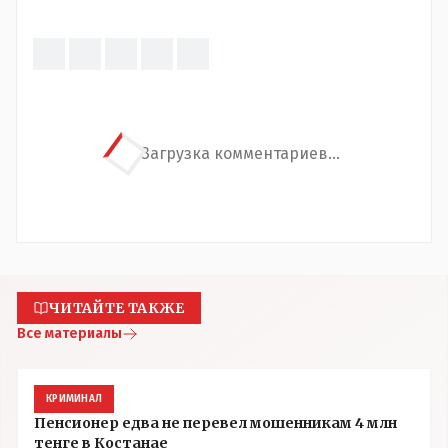
Загрузка комментариев...
ЧИТАЙТЕ ТАКЖЕ
Все материалы
КРИМИНАЛ
Пенсионер едва не перевел мошенникам 4 млн
тенге в Костанае