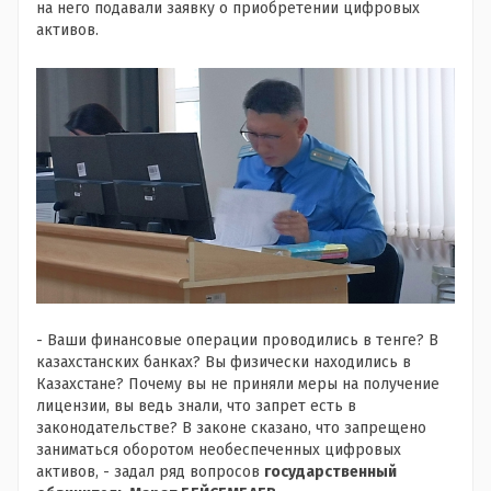
на него подавали заявку о приобретении цифровых
активов.
- Ваши финансовые операции проводились в тенге? В
казахстанских банках? Вы физически находились в
Казахстане? Почему вы не приняли меры на получение
лицензии, вы ведь знали, что запрет есть в
законодательстве? В законе сказано, что запрещено
заниматься оборотом необеспеченных цифровых
активов, - задал ряд вопросов
государственный