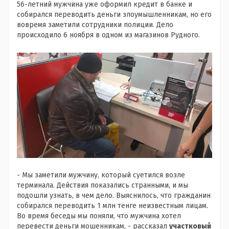
56-летний мужчина уже оформил кредит в банке и
собирался переводить деньги злоумышленникам, но его
вовремя заметили сотрудники полиции. Дело
происходило 6 ноября в одном из магазинов Рудного.
- Мы заметили мужчину, который суетился возле
терминала. Действия показались странными, и мы
подошли узнать, в чем дело. Выяснилось, что гражданин
собирался переводить 1 млн тенге неизвестным лицам.
Во время беседы мы поняли, что мужчина хотел
перевести деньги мошенникам, - рассказал
участковый