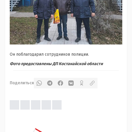
Он поблагодарил сотрудников полиции.
Фото предоставлены ДП Костанайской области
Поделиться