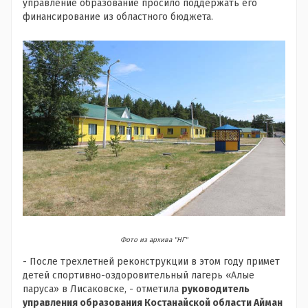
управление образование просило поддержать его
финансирование из областного бюджета.
Фото из архива "НГ"
- После трехлетней реконструкции в этом году примет
детей спортивно-оздоровительный лагерь «Алые
паруса» в Лисаковске, - отметила
руководитель
управления образования Костанайской области Айман