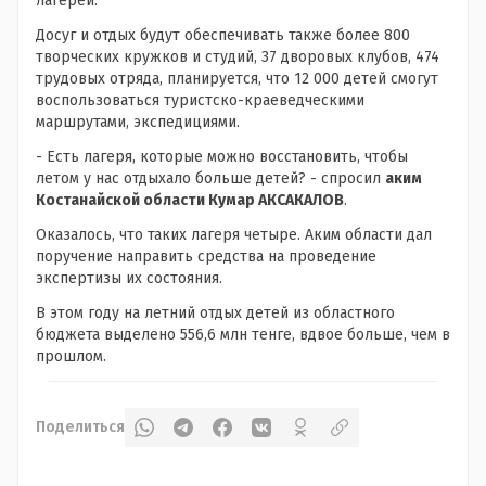
лагерей.
Досуг и отдых будут обеспечивать также более 800
творческих кружков и студий, 37 дворовых клубов, 474
трудовых отряда, планируется, что 12 000 детей смогут
воспользоваться туристско-краеведческими
маршрутами, экспедициями.
- Есть лагеря, которые можно восстановить, чтобы
летом у нас отдыхало больше детей? - спросил
аким
Костанайской области Кумар АКСАКАЛОВ
.
Оказалось, что таких лагеря четыре. Аким области дал
поручение направить средства на проведение
экспертизы их состояния.
В этом году на летний отдых детей из областного
бюджета выделено 556,6 млн тенге, вдвое больше, чем в
прошлом.
Поделиться