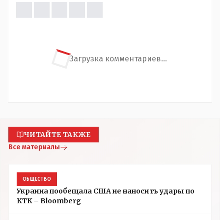
Загрузка комментариев...
ЧИТАЙТЕ ТАКЖЕ
Все материалы
ОБЩЕСТВО
Украина пообещала США не наносить удары по
КТК – Bloomberg