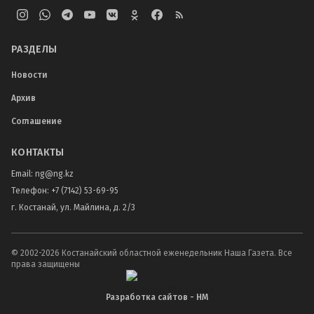
РАЗДЕЛЫ
Новости
Архив
Соглашение
КОНТАКТЫ
Email:
ng@ng.kz
Телефон
:
+7 (7142) 53-69-95
г. Костанай, ул. Майлина, д. 2/3
© 2002-
2026
Костанайский областной еженедельник Наша Газета. Все
права защищены
Разработка сайтов - НМ