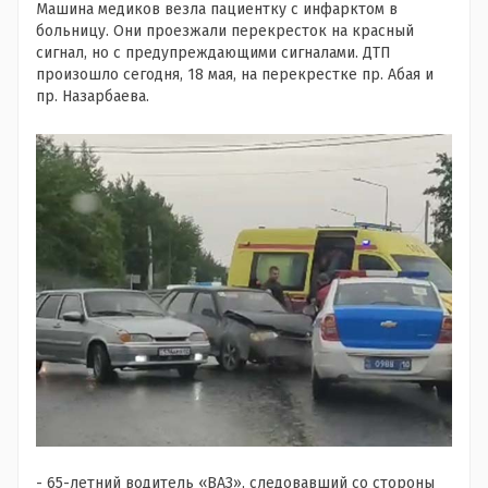
Машина медиков везла пациентку с инфарктом в
больницу. Они проезжали перекресток на красный
сигнал, но с предупреждающими сигналами. ДТП
произошло сегодня, 18 мая, на перекрестке пр. Абая и
пр. Назарбаева.
- 65-летний водитель «ВАЗ», следовавший со стороны