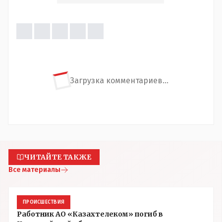
Загрузка комментариев...
ЧИТАЙТЕ ТАКЖЕ
Все материалы
ПРОИСШЕСТВИЯ
Работник АО «Казахтелеком» погиб в