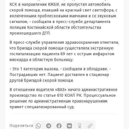
КСК в направлении КЖБИ, не пропустил автомобиль
скорой помощи, ехавший на красный свет светофора, с
включенными проблесковыми маячками и со звуковым
сигналом, - сообщили в пресс-службе департамента
полиции Костанайской области обстоятельства
произошедшего ДТП.
В пресс-службе управления здравоохранения отметили,
что бригада скорой помощи существляла экстренную
госпитализацию пациента 69 лет с острым инфарктом
миокарда в областную больницу.
- Это 1 категория вызова, - сообщили в облздраве. -
Пострадавших нет. Пациент доставлен в стационар
другой бригадой скорой помощи.
В отношении водителя «ВАЗ» начато административное
производство по статье 610 КОАП РК. Процессуальное
решение по административным правонарушениям
примет специализированный суд.
Поделиться