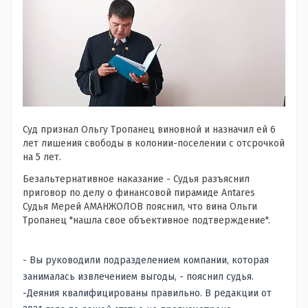
Суд признал Ольгу Тропанец виновной и назначил ей 6
лет лишения свободы в колонии-поселении с отсрочкой
на 5 лет.
Безальтернативное наказание - Судья разъяснил
приговор по делу о финансовой пирамиде Antares
Судья Мерей АМАНЖОЛОВ пояснил, что вина Ольги
Тропанец "нашла свое объективное подтверждение".
- Вы руководили подразделением компании, которая
занималась извлечением выгоды, - пояснил судья.
-Деяния квалифицированы правильно. В редакции от