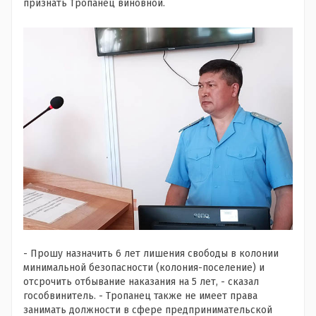
признать Тропанец виновной.
- Прошу назначить 6 лет лишения свободы в колонии
минимальной безопасности (колония-поселение) и
отсрочить отбывание наказания на 5 лет, - сказал
гособвинитель. - Тропанец также не имеет права
занимать должности в сфере предпринимательской