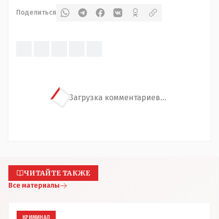
Поделиться
Загрузка комментариев...
ЧИТАЙТЕ ТАКЖЕ
Все материалы
КРИМИНАЛ