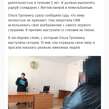
деятельностью в течение 5 лет. И должна выплатить
ущерб солидарно с Жетписпаевой и Кемельбаевым.
Ольга Тропанец сразу сообщила суду, что вину
полностью не признает. Она запретила СМИ
использовать свое изображение с самого первого
слушания. В прениях выступала со слезами на глазах.
В последнем слове, с которым Ольга Тропанец
выступила сегодня, 15 мая, она отрицала свою вину и
просила наказать реально виновных людей.