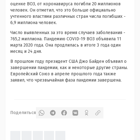
оценке ВОЗ, от коронавируса погибли 20 миллионов
человек. Он отметил, что это больше официально
учтенного властями различных стран числа погибших -
6,9 миллиона человек.
Число выявленных за это время случаев заболевания -
765,2 миллиона. Пандемию COVID-19 ВОЗ объявила 11
марта 2020 года. Она продлилась в итоге 3 года один
месяц и 24 дня.
В прошлом году президент США Джо Байден объявил о
завершении пандемии, как и некоторые другие страны.
Европейский Союз в апреле прошлого года также
заявил, что чрезвычайная фаза пандемии завершена.
Поделиться