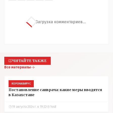
Загрузка комментариев...
ЧИТАЙТЕ ТАКЖЕ
Все материалы
КОРОНАВИРУС
Постановление санврача: какие меры вводятся
в Казахстане
19 августа 2024 г. в 19:22
1448