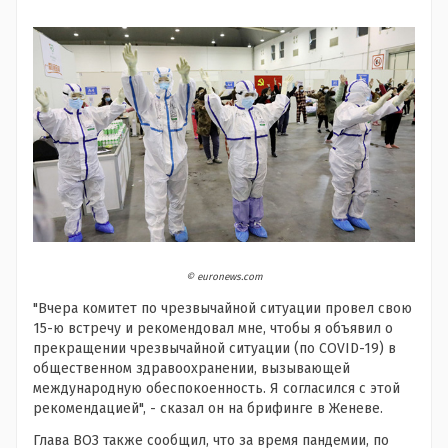
© euronews.com
"Вчера комитет по чрезвычайной ситуации провел свою
15-ю встречу и рекомендовал мне, чтобы я объявил о
прекращении чрезвычайной ситуации (по COVID-19) в
общественном здравоохранении, вызывающей
международную обеспокоенность. Я согласился с этой
рекомендацией", - сказал он на брифинге в Женеве.
Глава ВОЗ также сообщил, что за время пандемии, по