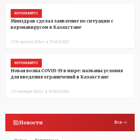
КОРОНАВИРУС
Минздрав сделал заявление по ситуации с
коронавирусом в Казахстане
16 августа 2024 г. в 17:49
1222
КОРОНАВИРУС
Новая волна COVID-19 в мире: названы условия
для введения ограничений в Казахстане
3 октября 2023 г. в 19:02
1760
Новости
Все