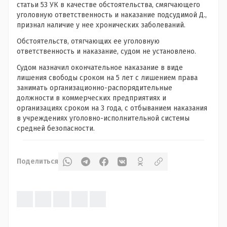
статьи 53 УК в качестве обстоятельства, смягчающего
уголовную ответственность и наказание подсудимой Д.,
признал наличие у нее хронических заболеваний.
Обстоятельств, отягчающих ее уголовную
ответственность и наказание, судом не установлено.
Судом назначил окончательное наказание в виде
лишения свободы сроком на 5 лет с лишением права
занимать организационно-распорядительные
должности в коммерческих предприятиях и
организациях сроком на 3 года, с отбыванием наказания
в учреждениях уголовно-исполнительной системы
средней безопасности.
Поделиться