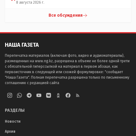
8 августа 2026 г.
Все обсуждения
НАША ГАЗЕТА
Перепечатка материалов (включая фото, видео и аудиоматериалы),
размещенных на www.ng.kz, разрешена в объеме не более одной трети
с обязательной гиперссылкой на материал в первом абзаце, как
первоисточник в следующей или схожей формулировке: "сообщает
"Наша Газета". Полная перепечатка разрешена только по письменному
соглашению с редакцией сайта
РАЗДЕЛЫ
Новости
Архив