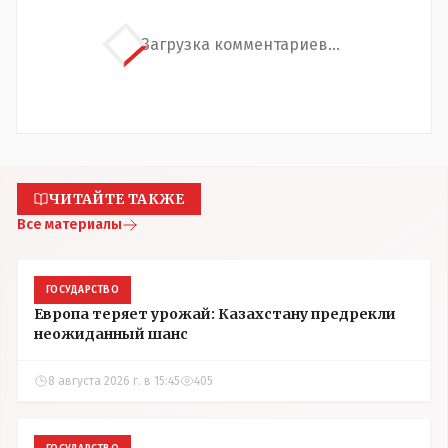
Загрузка комментариев...
ЧИТАЙТЕ ТАКЖЕ
Все материалы
ГОСУДАРСТВО
Европа теряет урожай: Казахстану предрекли
неожиданный шанс
8 августа 2026 г. в 15:45
405