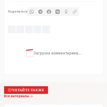
Поделиться
Загрузка комментариев...
ЧИТАЙТЕ ТАКЖЕ
Все материалы