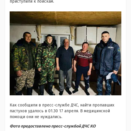
приступили к поискам.
Как сообщили в пресс-службе ДЧС, найти пропавших
пастухов удалось в 01.30 17 апреля. В медицинской
помощи они не нуждались.
Фото предоставлено пресс-службой ДЧС КО