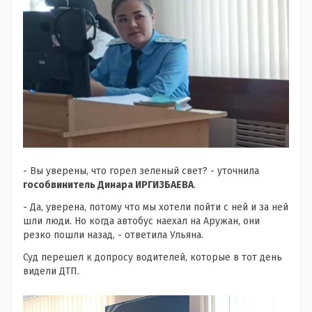
- Вы уверены, что горел зеленый свет? - уточнила
гособвинитель Динара ИРГИЗБАЕВА
.
- Да, уверена, потому что мы хотели пойти с ней и за ней
шли люди. Но когда автобус наехал на Аружан, они
резко пошли назад, - ответила Ульяна.
Суд перешел к допросу водителей, которые в тот день
видели ДТП.