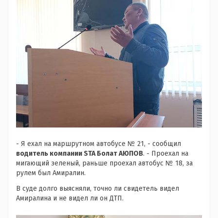
- Я ехал на маршрутном автобусе № 21, - сообщил
водитель компании STA Болат АЮПОВ
. - Проехал на
мигающий зеленый, раньше проехал автобус № 18, за
рулем был Амиралин.
В суде долго выясняли, точно ли свидетель видел
Амиралина и не видел ли он ДТП.