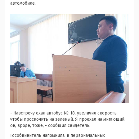
автомобиле.
- Навстречу ехал автобус № 18, увеличил скорость,
чтобы проскочить на зеленый. Я проехал на мигающий,
он, вроде, тоже, - сообщил свидетель.
Гособвинитель напомнила: в первоначальных