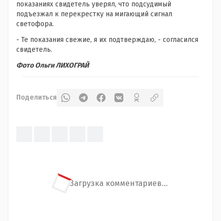
показаниях свидетель уверял, что подсудимый
подъезжал к перекрестку на мигающий сигнал
светофора.
- Те показания свежие, я их подтверждаю, - согласился
свидетель.
Фото Ольги ЛИХОГРАЙ
Поделиться
Загрузка комментариев...