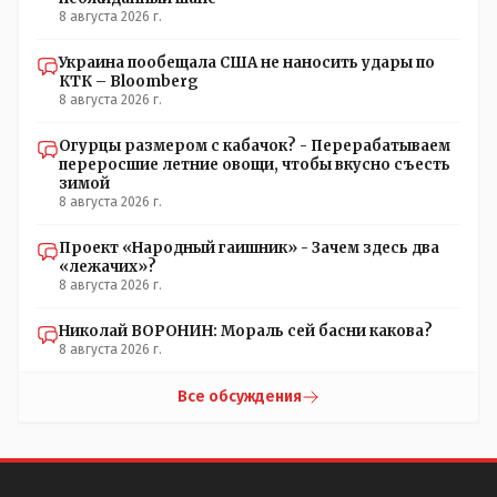
8 августа 2026 г.
Украина пообещала США не наносить удары по
КТК – Bloomberg
8 августа 2026 г.
Огурцы размером с кабачок? - Перерабатываем
переросшие летние овощи, чтобы вкусно съесть
зимой
8 августа 2026 г.
Проект «Народный гаишник» - Зачем здесь два
«лежачих»?
8 августа 2026 г.
Николай ВОРОНИН: Мораль сей басни какова?
8 августа 2026 г.
Все обсуждения