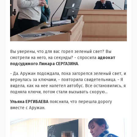
Вы уверены, что для вас горел зеленый свет? Вы
смотрели на него, на секунды? - спросила
адвокат
подсудимого Лимара СЕРГАЗИНА
.
- Да. Аружан подождала, пока загорелся зеленый свет, и
вернулась за ключами, - повторила свидетельница. - Я
видела, как на нее налетел автобус. Все остановились, я
подняла ключи, потом стали вызывать скорую...
Ульяна ЕРГИБАЕВА
пояснила, что перешла дорогу
вместе с Аружан.