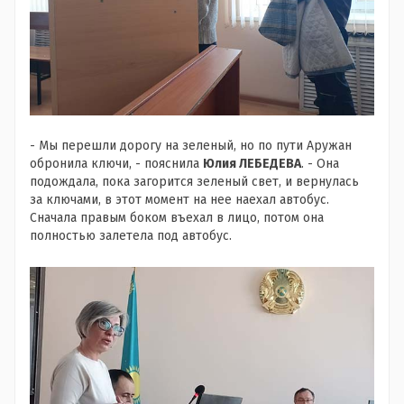
- Мы перешли дорогу на зеленый, но по пути Аружан
обронила ключи, - пояснила
Юлия ЛЕБЕДЕВА
. - Она
подождала, пока загорится зеленый свет, и вернулась
за ключами, в этот момент на нее наехал автобус.
Сначала правым боком въехал в лицо, потом она
полностью залетела под автобус.