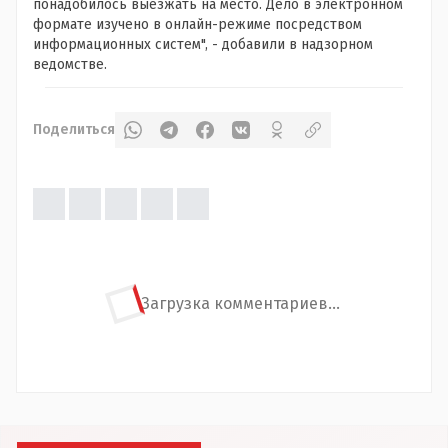
понадобилось выезжать на место. Дело в электронном
формате изучено в онлайн-режиме посредством
информационных систем", - добавили в надзорном
ведомстве.
Поделиться
Загрузка комментариев...