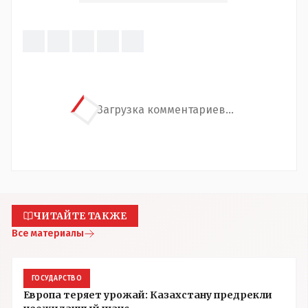
Загрузка комментариев...
ЧИТАЙТЕ ТАКЖЕ
Все материалы
ГОСУДАРСТВО
Европа теряет урожай: Казахстану предрекли