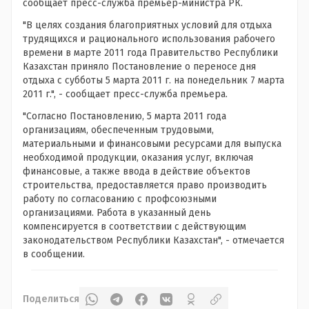
сообщает пресс-служба премьер-министра РК.
"В целях создания благоприятных условий для отдыха
трудящихся и рационального использования рабочего
времени в марте 2011 года Правительство Республики
Казахстан приняло Постановление о переносе дня
отдыха с субботы 5 марта 2011 г. на понедельник 7 марта
2011 г.", - сообщает пресс-служба премьера.
"Согласно Постановлению, 5 марта 2011 года
организациям, обеспеченным трудовыми,
материальными и финансовыми ресурсами для выпуска
необходимой продукции, оказания услуг, включая
финансовые, а также ввода в действие объектов
строительства, предоставляется право производить
работу по согласованию с профсоюзными
организациями. Работа в указанный день
компенсируется в соответствии с действующим
законодательством Республики Казахстан", - отмечается
в сообщении.
Поделиться