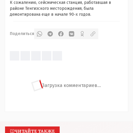
К сожалению, сейсмическая станция, работавшая в
районе Тенгизского месторождения, была
демонтирована еще в начале 90-х годов.
Поделиться
Загрузка комментариев...
ЧИТАЙТЕ ТАКЖЕ