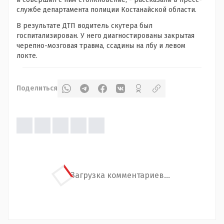
службе департамента полиции Костанайской области.
В результате ДТП водитель скутера был
госпитализирован. У него диагностированы закрытая
черепно-мозговая травма, ссадины на лбу и левом
локте.
Поделиться
Загрузка комментариев...