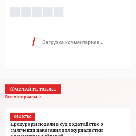
Загрузка комментариев...
ЧИТАЙТЕ ТАКЖЕ
Все материалы
ОБЩЕСТВО
Прокуроры подали в суд ходатайство о
смягчении наказания для журналистки