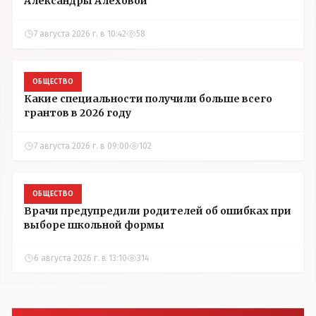
Александры Алёховой
7 августа 2026 г. в 10:42
58
ОБЩЕСТВО
Какие специальности получили больше всего
грантов в 2026 году
7 августа 2026 г. в 09:00
102
ОБЩЕСТВО
Врачи предупредили родителей об ошибках при
выборе школьной формы
6 августа 2026 г. в 13:10
314