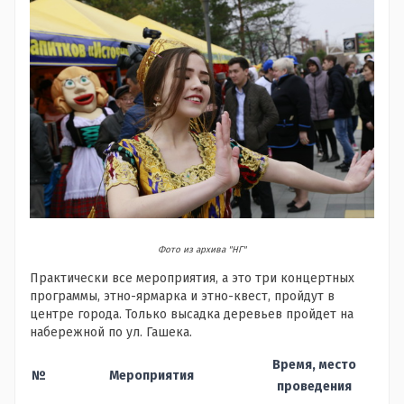
Фото из архива "НГ"
Практически все мероприятия, а это три концертных
программы, этно-ярмарка и этно-квест, пройдут в
центре города. Только высадка деревьев пройдет на
набережной по ул. Гашека.
Время, место
№
Мероприятия
проведения