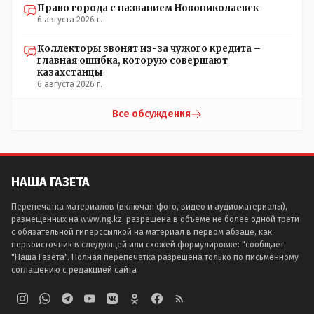
Право города с названием Новониколаевск
6 августа 2026 г.
Коллекторы звонят из-за чужого кредита –
главная ошибка, которую совершают
казахстанцы
6 августа 2026 г.
Все обсуждения
НАША ГАЗЕТА
Перепечатка материалов (включая фото, видео и аудиоматериалы),
размещенных на www.ng.kz, разрешена в объеме не более одной трети
с обязательной гиперссылкой на материал в первом абзаце, как
первоисточник в следующей или схожей формулировке: "сообщает
"Наша Газета". Полная перепечатка разрешена только по письменному
соглашению с редакцией сайта