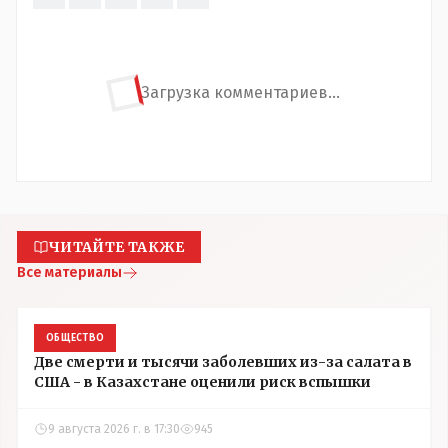
Загрузка комментариев...
ЧИТАЙТЕ ТАКЖЕ
Все материалы
ОБЩЕСТВО
Две смерти и тысячи заболевших из-за салата в
США - в Казахстане оценили риск вспышки
9 августа 2026 г. в 17:30
945