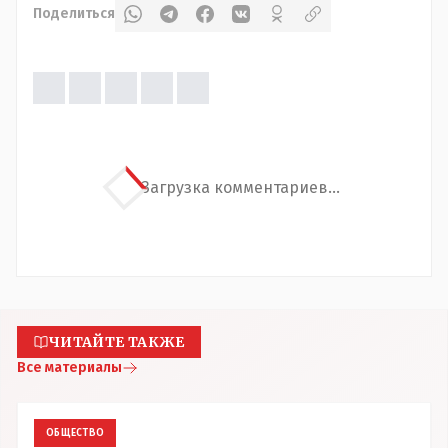
Поделиться
Загрузка комментариев...
ЧИТАЙТЕ ТАКЖЕ
Все материалы
ОБЩЕСТВО