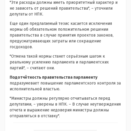
"Эти расходы должны иметь приоритетный характер и
не зависеть от решений правительства", – уточнили
депутаты от НПК.
Еще один предлагаемый тезис касается исключения
нормы об обязательном положительном решении
правительства в случае принятия проектов законов,
предусматривающих затраты или сокращение
госдоходов.
"Отмена такой нормы станет серьёзным шагом к
реальному усилению парламента и парламентских
партий", – считают они.
Подотчётность правительства парламенту
подразумевает повышение парламентского контроля за
исполнительной властью.
"Министры должны регулярно отчитываться перед
депутатами, – уверены в НПК. – В случае неутверждения
отчета и выражение недоверия министры должны
отправляться в отставку".