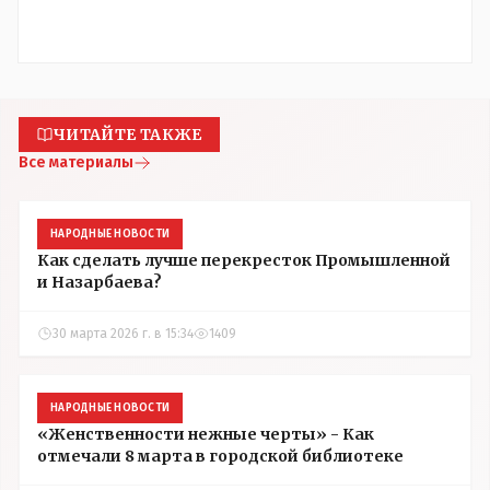
ЧИТАЙТЕ ТАКЖЕ
Все материалы
НАРОДНЫЕ НОВОСТИ
Как сделать лучше перекресток Промышленной
и Назарбаева?
30 марта 2026 г. в 15:34
1409
НАРОДНЫЕ НОВОСТИ
«Женственности нежные черты» - Как
отмечали 8 марта в городской библиотеке