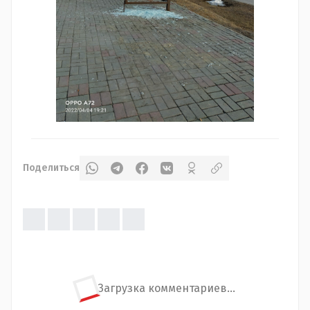
Поделиться
Загрузка комментариев...