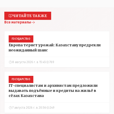
ЧИТАЙТЕ ТАКЖЕ
Все материалы
ГОСУДАРСТВО
Европа теряет урожай: Казахстану предрекли
неожиданный шанс
8 августа 2026 г. в 15:45
769
ГОСУДАРСТВО
IT-специалистам и архивистам предложили
выдавать подъёмные и кредиты на жильё в
сёлах Казахстана
7 августа 2026 г. в 20:56
249