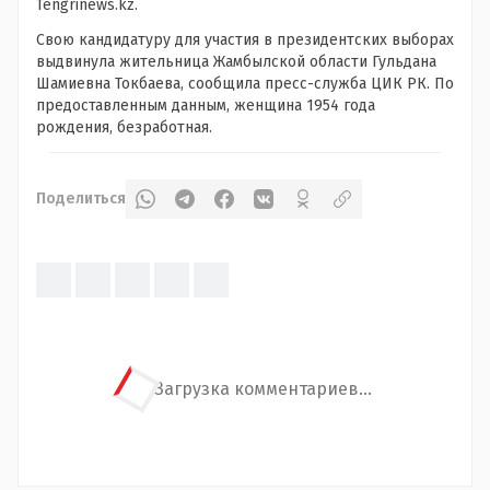
Tengrinews.kz.
Свою кандидатуру для участия в президентских выборах
выдвинула жительница Жамбылской области Гульдана
Шамиевна Токбаева, сообщила пресс-служба ЦИК РК. По
предоставленным данным, женщина 1954 года
рождения, безработная.
Поделиться
Загрузка комментариев...